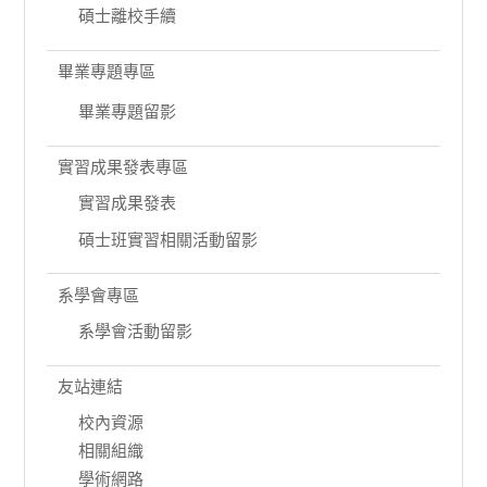
碩士離校手續
畢業專題專區
畢業專題留影
實習成果發表專區
實習成果發表
碩士班實習相關活動留影
系學會專區
系學會活動留影
友站連結
校內資源
相關組織
學術網路