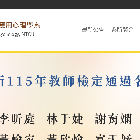
最新公告
系所簡介