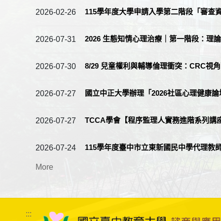
115學年度大學申請入學第二階段「審查
2026-02-26
2026 生態知情心理治療｜第一階段：理論基
2026-07-31
8/29 兒童權利與輔導倫理衝突：CRC
2026-07-30
國立中正大學辦理「2026社區心理健康
2026-07-27
TCCA學會【程序監理人實務進階系列講
2026-07-27
115學年度臺中市立東新國民中學代理教
2026-07-24
More
:::