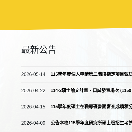
最新公告
115學年度個人申請第二階段指定項目甄
2026-05-14
114-2碩士論文計畫、口試發表場次 (1150
2026-04-22
115學年度碩士在職專班書面審查成績積
2026-04-15
公告本校115學年度研究所碩士班招生
2026-04-09