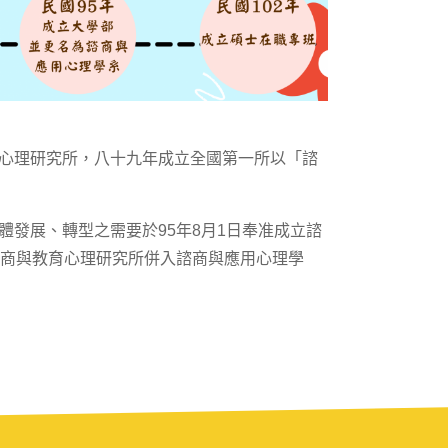
育心理研究所，八十九年成立全國第一所以「諮
體發展、轉型之需要於95年8月1日奉准成立諮
商與教育心理研究所併入諮商與應用心理學