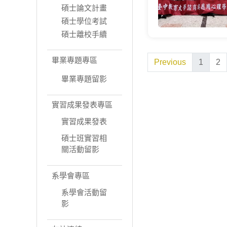
碩士論文計畫
碩士學位考試
碩士離校手續
畢業專題專區
Previous
1
2
畢業專題留影
實習成果發表專區
實習成果發表
碩士班實習相
關活動留影
系學會專區
系學會活動留
影