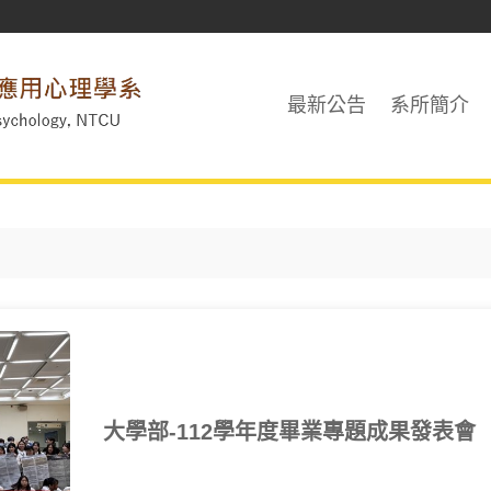
最新公告
系所簡介
大學部-112學年度畢業專題成果發表會