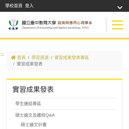
學校首頁
登入
跳到主要內容
:::
首頁
學習資源
實習成果發表專區
實習成果發表
實習成果發表
學生連結專區
碩士論文及離校Q&A
碩士論文計畫