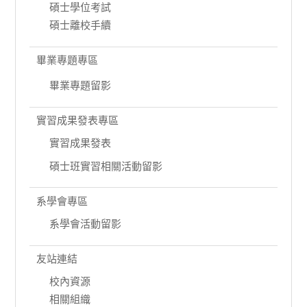
碩士學位考試
碩士離校手續
畢業專題專區
畢業專題留影
實習成果發表專區
實習成果發表
碩士班實習相關活動留影
系學會專區
系學會活動留影
友站連結
校內資源
相關組織