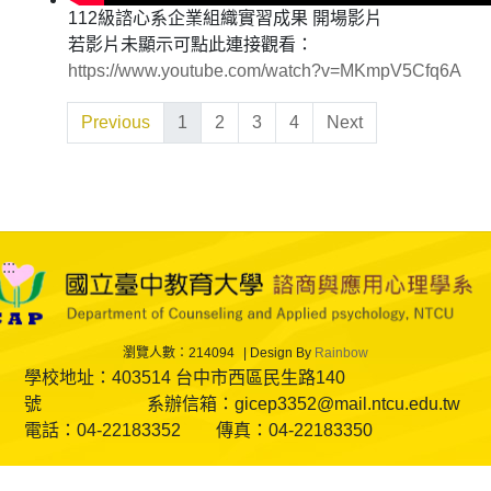
112級諮心系企業組織實習成果 開場影片
若影片未顯示可點此連接觀看：
https://www.youtube.com/watch?v=MKmpV5Cfq6A
Previous
1
2
3
4
Next
:::
瀏覽人數：214094
Design By
Rainbow
學校地址：403514 台中市西區民生路140
號 系辦信箱：gicep3352@mail.ntcu.edu.tw
電話：04-22183352 傳真：04-22183350