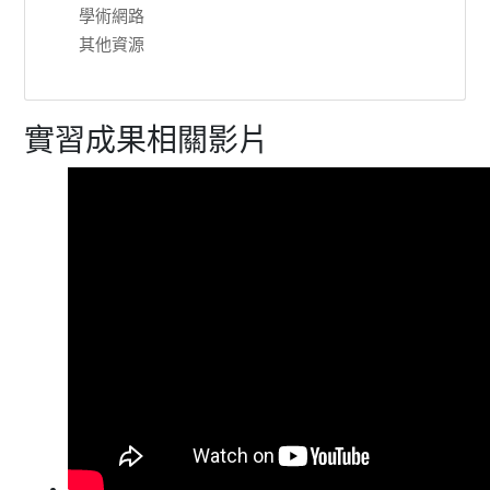
學術網路
其他資源
實習成果相關影片