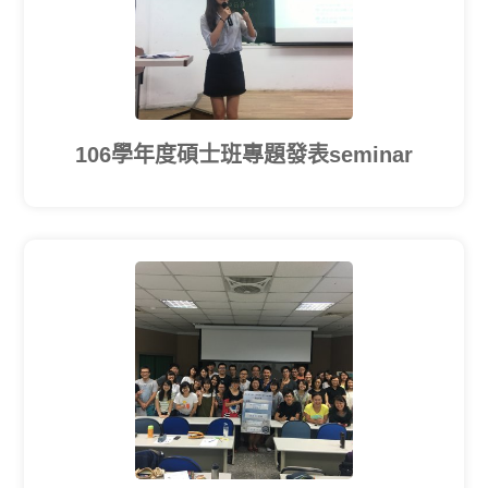
106學年度碩士班專題發表seminar