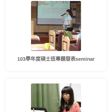
103學年度碩士班專題發表seminar