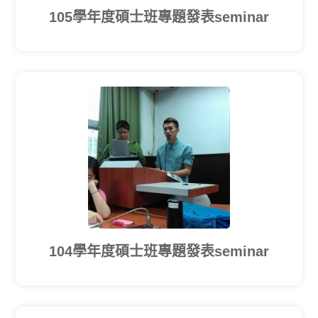
105學年度碩士班專題發表seminar
104學年度碩士班專題發表seminar