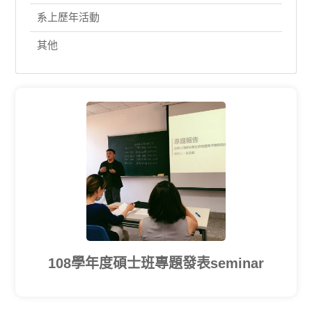
系上歷年活動
其他
108學年度碩士班專題發表seminar