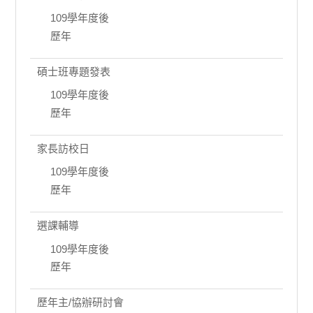
109學年度後
歷年
碩士班專題發表
109學年度後
歷年
家長訪校日
109學年度後
歷年
選課輔導
109學年度後
歷年
歷年主/協辦研討會