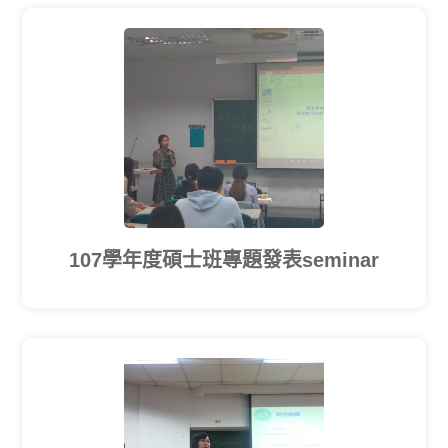
107學年度碩士班專題發表seminar