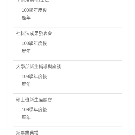
109學年度後
歷年
社科法成果發表會
109學年度後
歷年
大學部新生輔導與座談
109學年度後
歷年
碩士班新生座談會
109學年度後
歷年
系畢業典禮