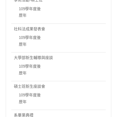
109學年度後
歷年
社科法成果發表會
109學年度後
歷年
大學部新生輔導與座談
109學年度後
歷年
碩士班新生座談會
109學年度後
歷年
系畢業典禮