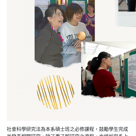
社會科學研究法為本系碩士班之必修課程，鼓勵學生完成