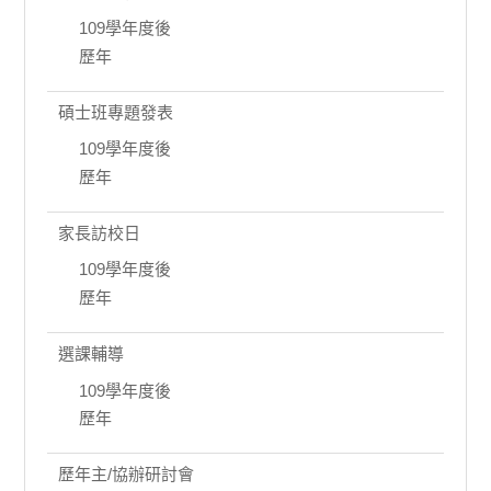
109學年度後
歷年
碩士班專題發表
109學年度後
歷年
家長訪校日
109學年度後
歷年
選課輔導
109學年度後
歷年
歷年主/協辦研討會