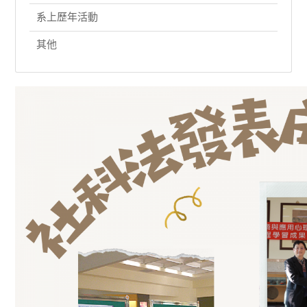
系上歷年活動
其他