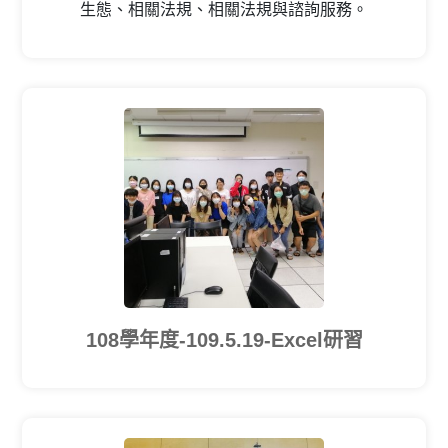
生態、相關法規、相關法規與諮詢服務。
108學年度-109.5.19-Excel研習