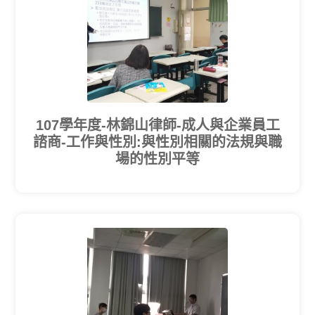
107學年度-林錦山律師-成人與企業員工
諮商-工作與性別:與性別相關的法規與職
場的性別平等