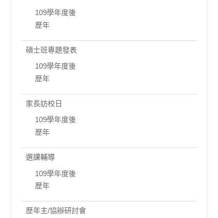
109學年度後
歷年
碩士班專題發表
109學年度後
歷年
家長訪校日
109學年度後
歷年
選課輔導
109學年度後
歷年
歷年主/協辦研討會