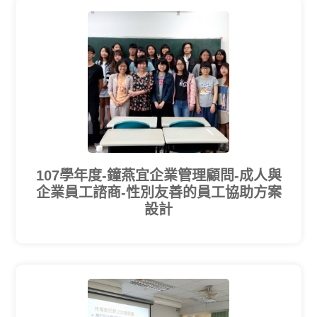
107學年度-鐘燕宜企業管理顧問-成人與
企業員工諮商-性別友善的員工協助方案
設計