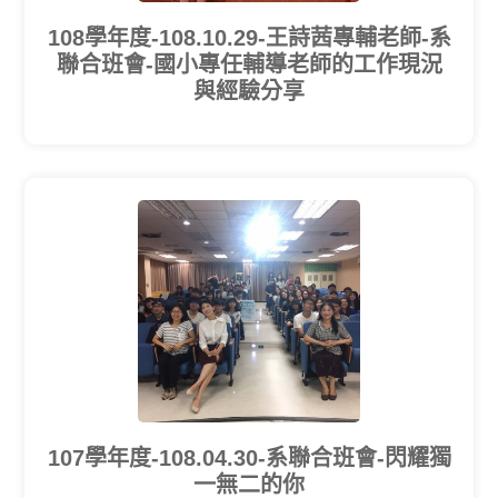
108學年度-108.10.29-王詩茜專輔老師-系
聯合班會-國小專任輔導老師的工作現況
與經驗分享
107學年度-108.04.30-系聯合班會-閃耀獨
一無二的你