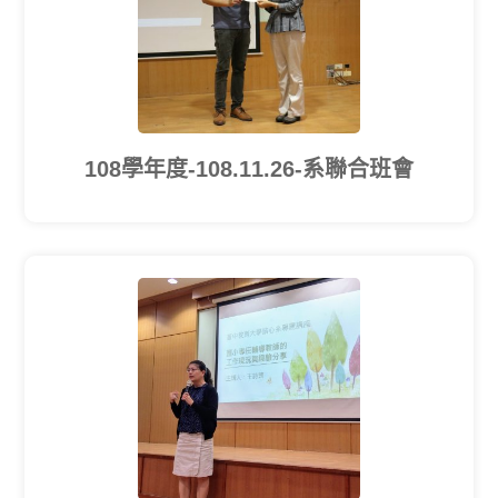
108學年度-108.11.26-系聯合班會