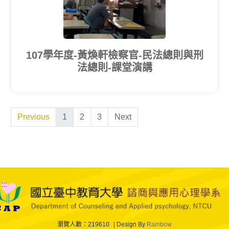
107學年度-黃煥軒檢察官-民法總則與刑
法總則-課堂演講
Previous
1
2
3
Next
:::
瀏覽人數：219610
Design By
Rainbow