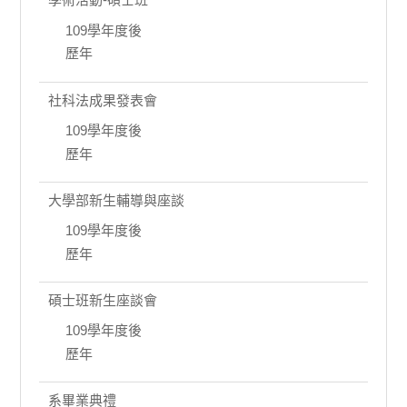
109學年度後
歷年
社科法成果發表會
109學年度後
歷年
大學部新生輔導與座談
109學年度後
歷年
碩士班新生座談會
109學年度後
歷年
系畢業典禮