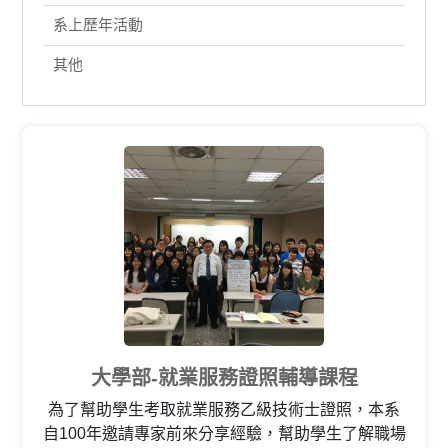
系上歷年活動
其他
大學部-就業服務證照輔導課程
為了幫助學生考取就業服務乙級技術士證照，本系
自100年邀請專家前來分享經驗，幫助學生了解職場