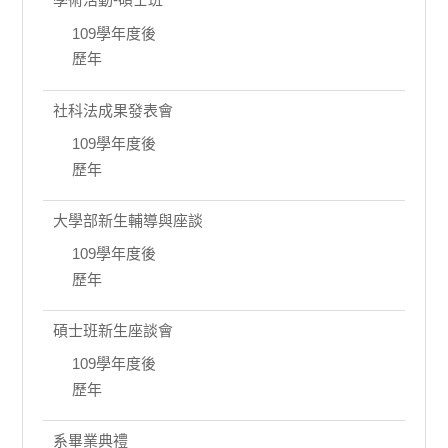
109學年度後
歷年
社科法成果發表會
109學年度後
歷年
大學部新生輔導與座談
109學年度後
歷年
碩士班新生座談會
109學年度後
歷年
系畢業典禮