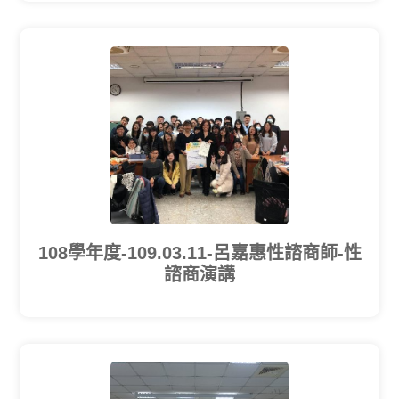
108學年度-109.03.11-呂嘉惠性諮商師-性
諮商演講