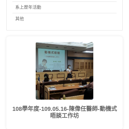
系上歷年活動
其他
108學年度-109.05.16-陳偉任醫師-動機式
晤談工作坊