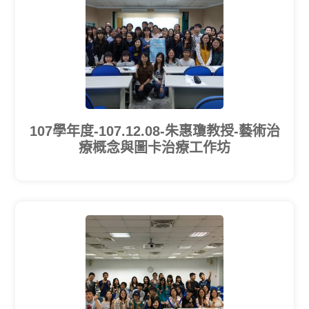
107學年度-107.12.08-朱惠瓊教授-藝術治
療概念與圖卡治療工作坊