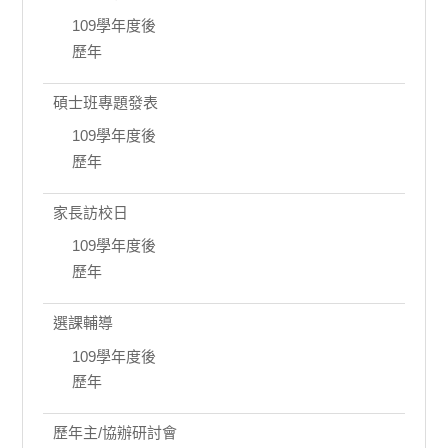
109學年度後
歷年
碩士班專題發表
109學年度後
歷年
家長訪校日
109學年度後
歷年
選課輔導
109學年度後
歷年
歷年主/協辦研討會