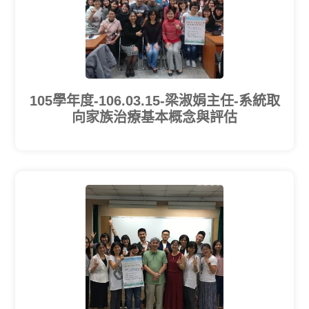
105學年度-106.03.15-梁淑娟主任-系統取
向家族治療基本概念與評估