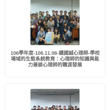
106學年度-106.11.08-鍾國誠心理師-學校
場域的生態系統教育：心理師的知識與能
力兼談心理師的職涯發展