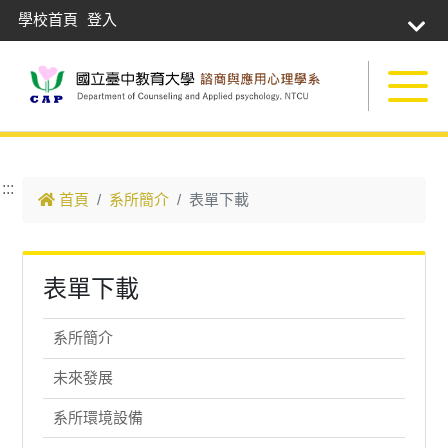
學校首頁
登入
跳到主要內容
:::
首頁
系所簡介
表單下載
表單下載
系所簡介
未來發展
系所環境設備