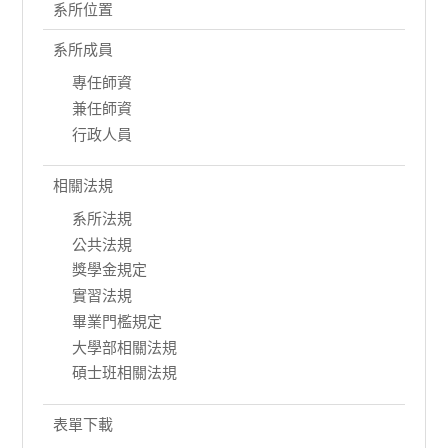
系所位置
系所成員
專任師資
兼任師資
行政人員
相關法規
系所法規
公共法規
獎學金規定
實習法規
畢業門檻規定
大學部相關法規
碩士班相關法規
表單下載