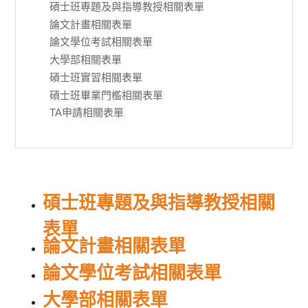
碩士班專題及與指導教授相關表單
論文計畫相關表單
論文學位考試相關表單
大學部相關表單
碩士班實習相關表單
碩士班畢業門檻相關表單
TA申請相關表單
碩士班專題及與指導教授相關
表單
論文計畫相關表單
論文學位考試相關表單
大學部相關表單