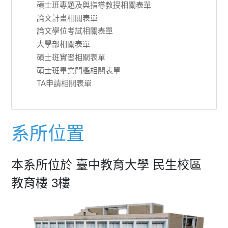
碩士班專題及與指導教授相關表單
論文計畫相關表單
論文學位考試相關表單
大學部相關表單
碩士班實習相關表單
碩士班畢業門檻相關表單
TA申請相關表單
系所位置
本系所位於 臺中教育大學 民生校區
教育樓 3樓