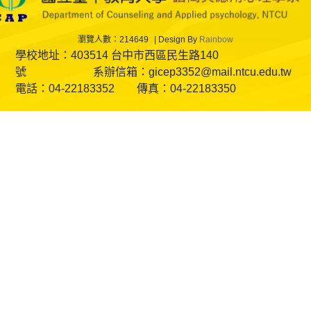
瀏覽人數：214649
Design By
Rainbow
學校地址：403514 台中市西區民生路140
號 系辦信箱：gicep3352@mail.ntcu.edu.tw
電話：04-22183352 傳真：04-22183350