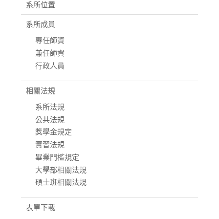
系所位置
系所成員
專任師資
兼任師資
行政人員
相關法規
系所法規
公共法規
獎學金規定
實習法規
畢業門檻規定
大學部相關法規
碩士班相關法規
表單下載