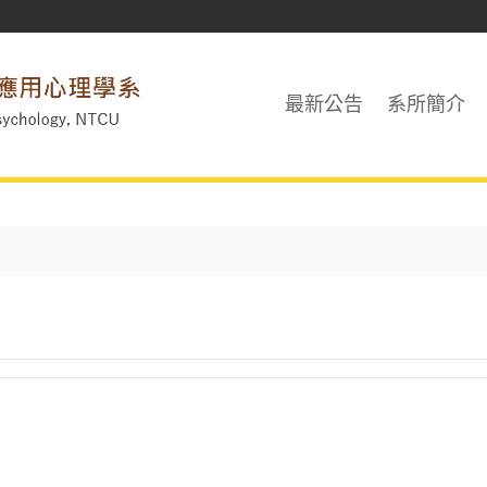
最新公告
系所簡介